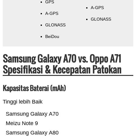
GPS
A-GPS
A-GPS
GLONASS
GLONASS
BeiDou
Samsung Galaxy A70 vs. Oppo A71
Spesifikasi & Kecepatan Patokan
Kapasitas Baterai (mAh)
Tinggi lebih Baik
Samsung Galaxy A70
Meizu Note 9
Samsung Galaxy A80