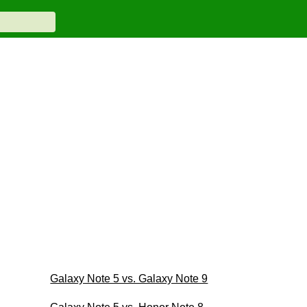
Galaxy Note 5 vs. Galaxy Note 9