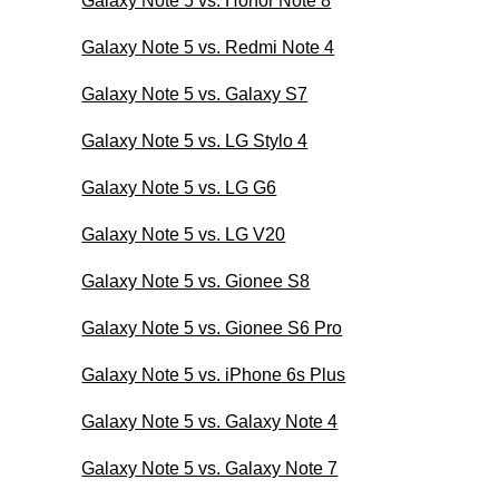
Galaxy Note 5 vs. Honor Note 8
Galaxy Note 5 vs. Redmi Note 4
Galaxy Note 5 vs. Galaxy S7
Galaxy Note 5 vs. LG Stylo 4
Galaxy Note 5 vs. LG G6
Galaxy Note 5 vs. LG V20
Galaxy Note 5 vs. Gionee S8
Galaxy Note 5 vs. Gionee S6 Pro
Galaxy Note 5 vs. iPhone 6s Plus
Galaxy Note 5 vs. Galaxy Note 4
Galaxy Note 5 vs. Galaxy Note 7