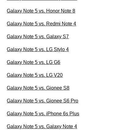
Galaxy Note 5 vs. Honor Note 8
Galaxy Note 5 vs. Redmi Note 4
Galaxy Note 5 vs. Galaxy S7
Galaxy Note 5 vs. LG Stylo 4
Galaxy Note 5 vs. LG G6
Galaxy Note 5 vs. LG V20
Galaxy Note 5 vs. Gionee S8
Galaxy Note 5 vs. Gionee S6 Pro
Galaxy Note 5 vs. iPhone 6s Plus
Galaxy Note 5 vs. Galaxy Note 4