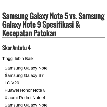
Samsung Galaxy Note 5 vs. Samsung
Galaxy Note 9 Spesifikasi &
Kecepatan Patokan
Skor Antutu 4
Tinggi lebih Baik
Samsung Galaxy Note
7
Samsung Galaxy S7
LG V20
Huawei Honor Note 8
Xiaomi Redmi Note 4
Samsung Galaxy Note