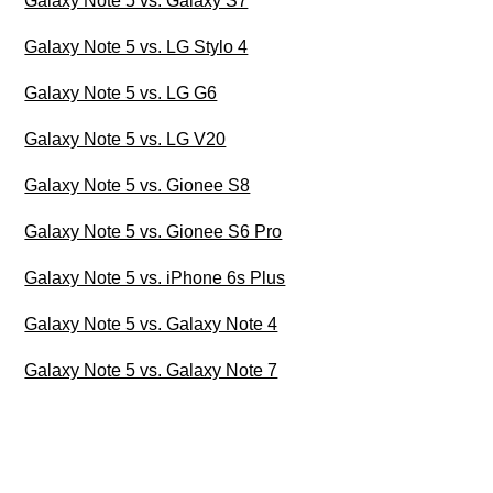
Galaxy Note 5 vs. Galaxy S7
Galaxy Note 5 vs. LG Stylo 4
Galaxy Note 5 vs. LG G6
Galaxy Note 5 vs. LG V20
Galaxy Note 5 vs. Gionee S8
Galaxy Note 5 vs. Gionee S6 Pro
Galaxy Note 5 vs. iPhone 6s Plus
Galaxy Note 5 vs. Galaxy Note 4
Galaxy Note 5 vs. Galaxy Note 7