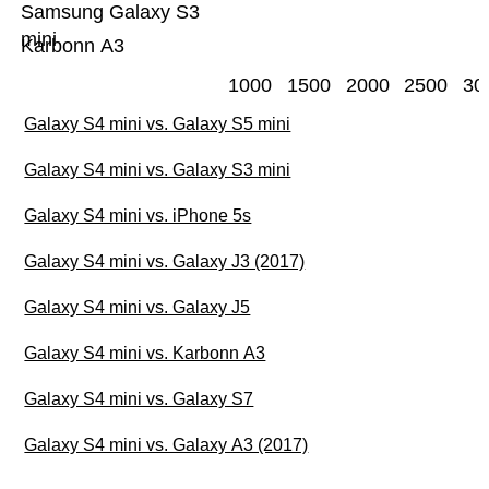
Samsung Galaxy S3
mini
Karbonn A3
1000
1500
2000
2500
30
Galaxy S4 mini vs. Galaxy S5 mini
Galaxy S4 mini vs. Galaxy S3 mini
Galaxy S4 mini vs. iPhone 5s
Galaxy S4 mini vs. Galaxy J3 (2017)
Galaxy S4 mini vs. Galaxy J5
Galaxy S4 mini vs. Karbonn A3
Galaxy S4 mini vs. Galaxy S7
Galaxy S4 mini vs. Galaxy A3 (2017)