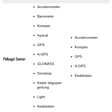
Accelerometer
Barometer
Kompas
Isyarat
Accelerometer
GPS
Kompas
A-GPS
GPS
Pelbagai Sensor
GLONASS
A-GPS
Giroskop
Kedekatan
Kadar degupan
jantung
Light
Kedekatan