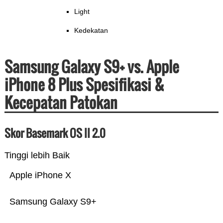
Light
Kedekatan
Samsung Galaxy S9+ vs. Apple
iPhone 8 Plus Spesifikasi &
Kecepatan Patokan
Skor Basemark OS II 2.0
Tinggi lebih Baik
Apple iPhone X
Samsung Galaxy S9+