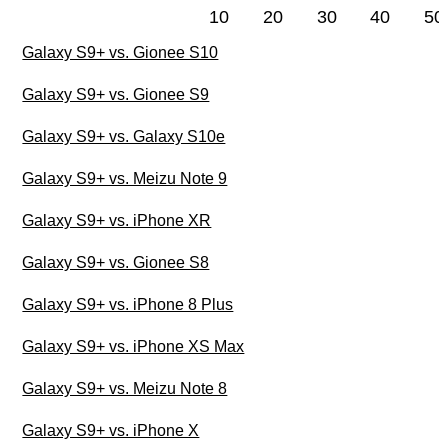
10
20
30
40
50
Galaxy S9+ vs. Gionee S10
Galaxy S9+ vs. Gionee S9
Galaxy S9+ vs. Galaxy S10e
Galaxy S9+ vs. Meizu Note 9
Galaxy S9+ vs. iPhone XR
Galaxy S9+ vs. Gionee S8
Galaxy S9+ vs. iPhone 8 Plus
Galaxy S9+ vs. iPhone XS Max
Galaxy S9+ vs. Meizu Note 8
Galaxy S9+ vs. iPhone X