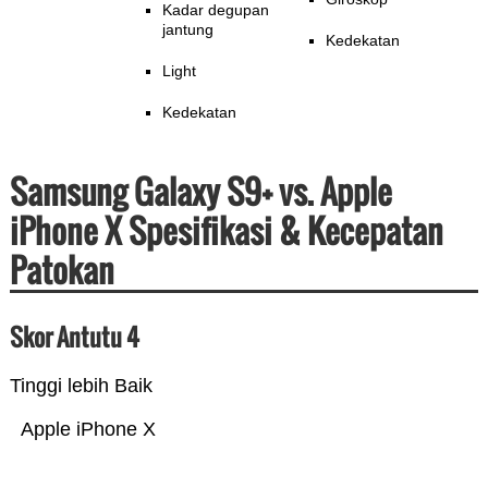
Kadar degupan
jantung
Kedekatan
Light
Kedekatan
Samsung Galaxy S9+ vs. Apple
iPhone X Spesifikasi & Kecepatan
Patokan
Skor Antutu 4
Tinggi lebih Baik
Apple iPhone X