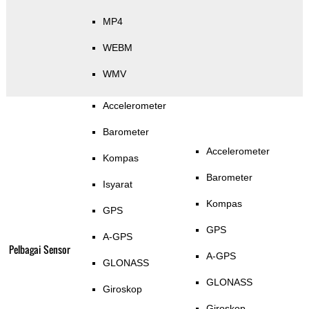
MP4
WEBM
WMV
Accelerometer
Barometer
Accelerometer
Kompas
Barometer
Isyarat
Kompas
GPS
GPS
A-GPS
Pelbagai Sensor
A-GPS
GLONASS
GLONASS
Giroskop
Giroskop