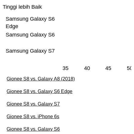
Tinggi lebih Baik
Samsung Galaxy S6
Edge
Samsung Galaxy S6
Samsung Galaxy S7
35
40
45
50
Gionee S8 vs. Galaxy A8 (2018)
Gionee S8 vs. Galaxy S6 Edge
Gionee S8 vs. Galaxy S7
Gionee S8 vs. iPhone 6s
Gionee S8 vs. Galaxy S6