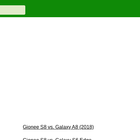
Gionee S8 vs. Galaxy A8 (2018)