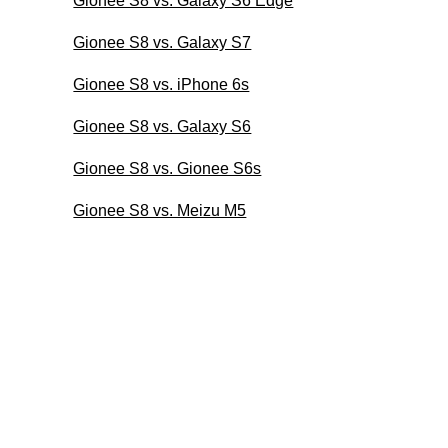
Gionee S8 vs. Galaxy S6 Edge
Gionee S8 vs. Galaxy S7
Gionee S8 vs. iPhone 6s
Gionee S8 vs. Galaxy S6
Gionee S8 vs. Gionee S6s
Gionee S8 vs. Meizu M5