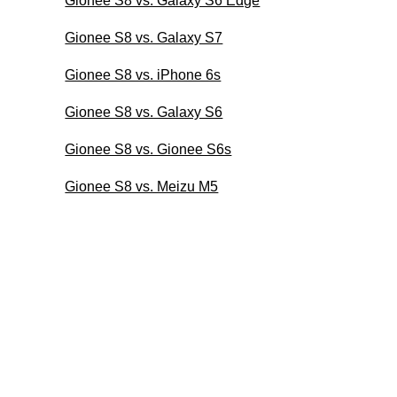
Gionee S8 vs. Galaxy S6 Edge
Gionee S8 vs. Galaxy S7
Gionee S8 vs. iPhone 6s
Gionee S8 vs. Galaxy S6
Gionee S8 vs. Gionee S6s
Gionee S8 vs. Meizu M5