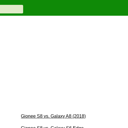
Gionee S8 vs. Galaxy A8 (2018)