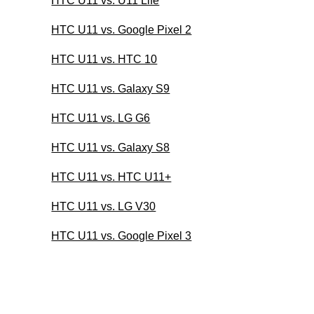
HTC U11 vs. U11 Life
HTC U11 vs. Google Pixel 2
HTC U11 vs. HTC 10
HTC U11 vs. Galaxy S9
HTC U11 vs. LG G6
HTC U11 vs. Galaxy S8
HTC U11 vs. HTC U11+
HTC U11 vs. LG V30
HTC U11 vs. Google Pixel 3