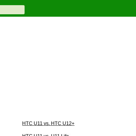
HTC U11 vs. HTC U12+