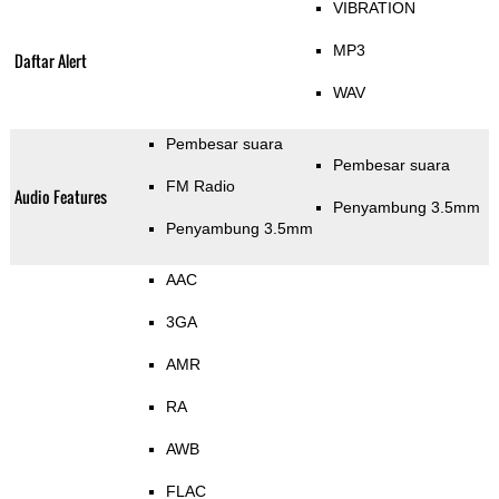
VIBRATION
MP3
Daftar Alert
WAV
Pembesar suara
Pembesar suara
FM Radio
Audio Features
Penyambung 3.5mm
Penyambung 3.5mm
AAC
3GA
AMR
RA
AWB
FLAC