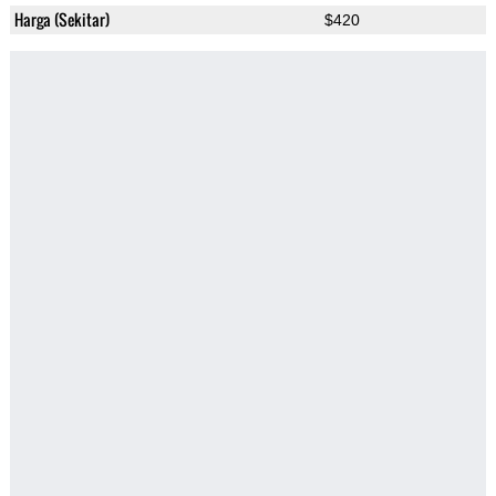
Harga (Sekitar)
$420