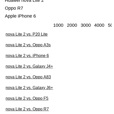
Huawei nova Lite 2
Oppo R7
Apple iPhone 6
1000
2000
3000
4000
50
nova Lite 2 vs. P20 Lite
nova Lite 2 vs. Oppo A3s
nova Lite 2 vs. iPhone 6
nova Lite 2 vs. Galaxy J4+
nova Lite 2 vs. Oppo A83
nova Lite 2 vs. Galaxy J6+
nova Lite 2 vs. Oppo F5
nova Lite 2 vs. Oppo R7