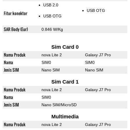
USB 2.0
USB OTG
Fitur konektor
USB OTG
SAR Body (Eur)
0.846 W/Kg
Sim Card 0
Nama Produk
nova Lite 2
Galaxy J7 Pro
Nama
SIM0
SIM0
Jenis SIM
Nano SIM
Nano SIM
Sim Card 1
Nama Produk
nova Lite 2
Galaxy J7 Pro
Nama
SIM0
Jenis SIM
Nano SIM/MicroSD
Multimedia
Nama Produk
nova Lite 2
Galaxy J7 Pro