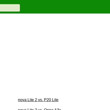
nova Lite 2 vs. P20 Lite