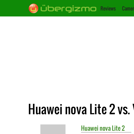
Reviews
Camer
Huawei nova Lite 2 vs. 
Huawei
nova Lite 2