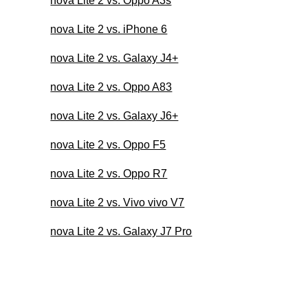
nova Lite 2 vs. Oppo A3s
nova Lite 2 vs. iPhone 6
nova Lite 2 vs. Galaxy J4+
nova Lite 2 vs. Oppo A83
nova Lite 2 vs. Galaxy J6+
nova Lite 2 vs. Oppo F5
nova Lite 2 vs. Oppo R7
nova Lite 2 vs. Vivo vivo V7
nova Lite 2 vs. Galaxy J7 Pro