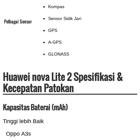
Kompas
Sensor Sidik Jari
Pelbagai Sensor
GPS
A-GPS
GLONASS
Huawei nova Lite 2 Spesifikasi &
Kecepatan Patokan
Kapasitas Baterai (mAh)
Tinggi lebih Baik
Oppo A3s