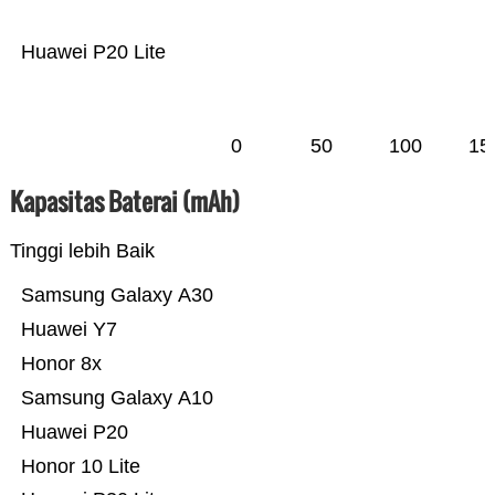
Huawei P20 Lite
0
50
100
15
Kapasitas Baterai (mAh)
Tinggi lebih Baik
Samsung Galaxy A30
Huawei Y7
Honor 8x
Samsung Galaxy A10
Huawei P20
Honor 10 Lite