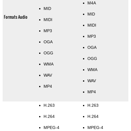
M4A
MID
MID
Formats Audio
MIDI
MIDI
MP3
MP3
OGA
OGA
OGG
OGG
WMA
WMA
WAV
WAV
MP4
MP4
H.263
H.263
H.264
H.264
MPEG-4
MPEG-4