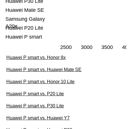
Huawei P30 Lite
Huawei Mate SE
Samsung Galaxy
A20e
Huawei P20 Lite
Huawei P smart
2500
3000
3500
40
Huawei P smart vs. Honor 8x
Huawei P smart vs. Huawei Mate SE
Huawei P smart vs. Honor 10 Lite
Huawei P smart vs. P20 Lite
Huawei P smart vs. P30 Lite
Huawei P smart vs. Huawei Y7