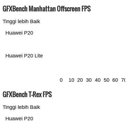
GFXBench Manhattan Offscreen FPS
Tinggi lebih Baik
Huawei P20
Huawei P20 Lite
0
10
20
30
40
50
60
70
GFXBench T-Rex FPS
Tinggi lebih Baik
Huawei P20