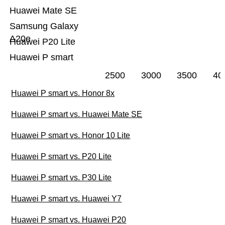
Huawei Mate SE
Samsung Galaxy
A20e
Huawei P20 Lite
Huawei P smart
2500
3000
3500
40
Huawei P smart vs. Honor 8x
Huawei P smart vs. Huawei Mate SE
Huawei P smart vs. Honor 10 Lite
Huawei P smart vs. P20 Lite
Huawei P smart vs. P30 Lite
Huawei P smart vs. Huawei Y7
Huawei P smart vs. Huawei P20