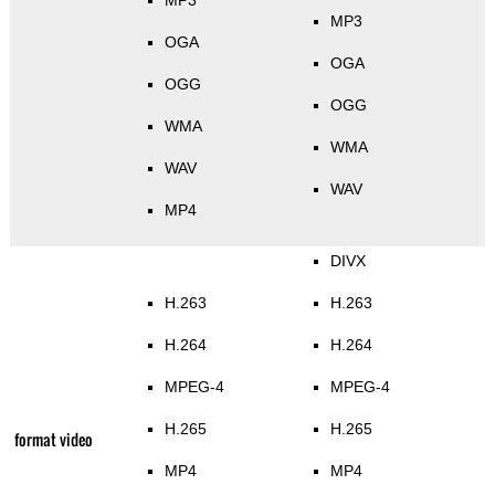
MP3
MP3
OGA
OGA
OGG
OGG
WMA
WMA
WAV
WAV
MP4
DIVX
H.263
H.263
H.264
H.264
MPEG-4
MPEG-4
H.265
H.265
format video
MP4
MP4