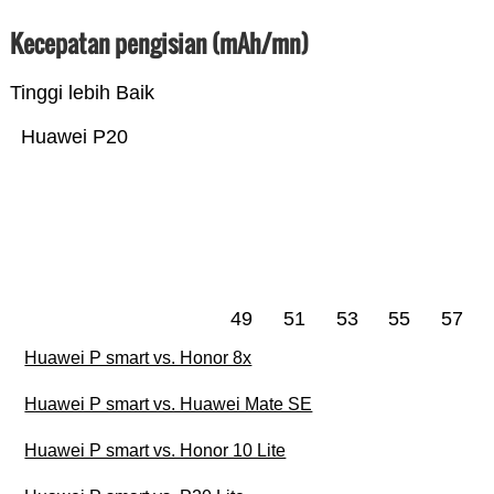
Kecepatan pengisian (mAh/mn)
Tinggi lebih Baik
Huawei P20
49
51
53
55
57
Huawei P smart vs. Honor 8x
Huawei P smart vs. Huawei Mate SE
Huawei P smart vs. Honor 10 Lite