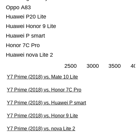
Oppo A83
Huawei P20 Lite
Huawei Honor 9 Lite
Huawei P smart
Honor 7C Pro
Huawei nova Lite 2
2500
3000
3500
40
Y7 Prime (2018) vs. Mate 10 Lite
Y7 Prime (2018) vs. Honor 7C Pro
Y7 Prime (2018) vs. Huawei P smart
Y7 Prime (2018) vs. Honor 9 Lite
Y7 Prime (2018) vs. nova Lite 2