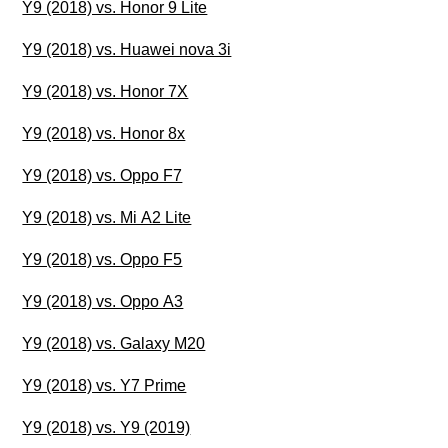
Y9 (2018) vs. Honor 9 Lite
Y9 (2018) vs. Huawei nova 3i
Y9 (2018) vs. Honor 7X
Y9 (2018) vs. Honor 8x
Y9 (2018) vs. Oppo F7
Y9 (2018) vs. Mi A2 Lite
Y9 (2018) vs. Oppo F5
Y9 (2018) vs. Oppo A3
Y9 (2018) vs. Galaxy M20
Y9 (2018) vs. Y7 Prime
Y9 (2018) vs. Y9 (2019)