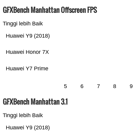
GFXBench Manhattan Offscreen FPS
Tinggi lebih Baik
Huawei Y9 (2018)
Huawei Honor 7X
Huawei Y7 Prime
5
6
7
8
9
GFXBench Manhattan 3.1
Tinggi lebih Baik
Huawei Y9 (2018)