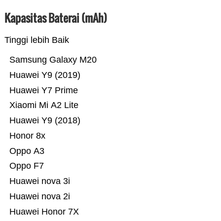
Kapasitas Baterai (mAh)
Tinggi lebih Baik
Samsung Galaxy M20
Huawei Y9 (2019)
Huawei Y7 Prime
Xiaomi Mi A2 Lite
Huawei Y9 (2018)
Honor 8x
Oppo A3
Oppo F7
Huawei nova 3i
Huawei nova 2i
Huawei Honor 7X