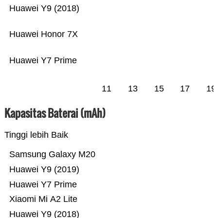
Huawei Y9 (2018)
Huawei Honor 7X
Huawei Y7 Prime
11
13
15
17
19
Kapasitas Baterai (mAh)
Tinggi lebih Baik
Samsung Galaxy M20
Huawei Y9 (2019)
Huawei Y7 Prime
Xiaomi Mi A2 Lite
Huawei Y9 (2018)