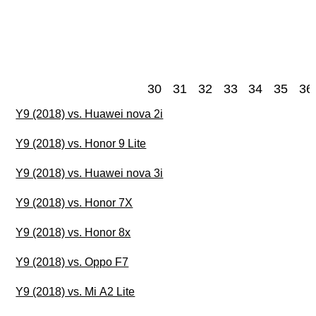
30
31
32
33
34
35
36
Y9 (2018) vs. Huawei nova 2i
Y9 (2018) vs. Honor 9 Lite
Y9 (2018) vs. Huawei nova 3i
Y9 (2018) vs. Honor 7X
Y9 (2018) vs. Honor 8x
Y9 (2018) vs. Oppo F7
Y9 (2018) vs. Mi A2 Lite