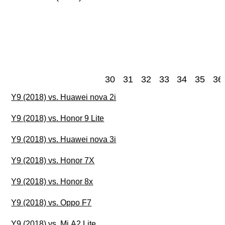
30
31
32
33
34
35
36
Y9 (2018) vs. Huawei nova 2i
Y9 (2018) vs. Honor 9 Lite
Y9 (2018) vs. Huawei nova 3i
Y9 (2018) vs. Honor 7X
Y9 (2018) vs. Honor 8x
Y9 (2018) vs. Oppo F7
Y9 (2018) vs. Mi A2 Lite