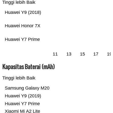
Tinggi lebih Baik
Huawei Y9 (2018)
Huawei Honor 7X
Huawei Y7 Prime
11
13
15
17
19
Kapasitas Baterai (mAh)
Tinggi lebih Baik
Samsung Galaxy M20
Huawei Y9 (2019)
Huawei Y7 Prime
Xiaomi Mi A2 Lite