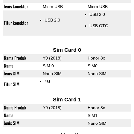
Jenis konektor
Micro USB
Micro USB
USB 2.0
USB 2.0
Fitur konektor
USB OTG
Sim Card 0
Nama Produk
Y9 (2018)
Honor 8x
Nama
SIM 0
SIM0
Jenis SIM
Nano SIM
Nano SIM
4G
Fitur SIM
Sim Card 1
Nama Produk
Y9 (2018)
Honor 8x
Nama
SIM1
Jenis SIM
Nano SIM