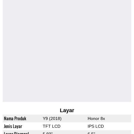
Layar
Nama Produk
Y9 (2018)
Honor 8x
Jenis Layar
TFT LCD
IPS LCD
Layar Diagonal