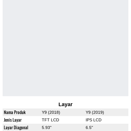
Layar
Nama Produk
Y9 (2018)
Y9 (2019)
Jenis Layar
TFT LCD
IPS LCD
Layar Diagonal
5.93"
6.5"