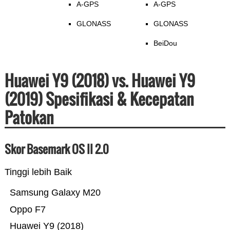
A-GPS
A-GPS
GLONASS
GLONASS
BeiDou
Huawei Y9 (2018) vs. Huawei Y9
(2019) Spesifikasi & Kecepatan
Patokan
Skor Basemark OS II 2.0
Tinggi lebih Baik
Samsung Galaxy M20
Oppo F7
Huawei Y9 (2018)