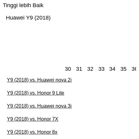
Tinggi lebih Baik
Huawei Y9 (2018)
30
31
32
33
34
35
36
Y9 (2018) vs. Huawei nova 2i
Y9 (2018) vs. Honor 9 Lite
Y9 (2018) vs. Huawei nova 3i
Y9 (2018) vs. Honor 7X
Y9 (2018) vs. Honor 8x