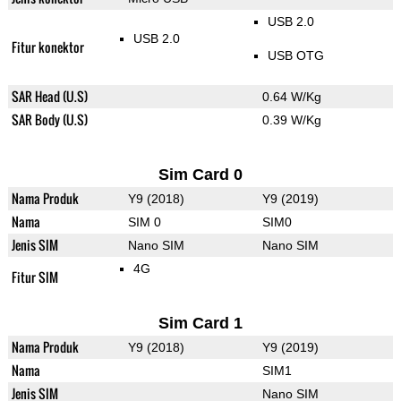
USB 2.0
USB 2.0
Fitur konektor
USB OTG
SAR Head (U.S)
0.64 W/Kg
SAR Body (U.S)
0.39 W/Kg
Sim Card 0
Nama Produk
Y9 (2018)
Y9 (2019)
Nama
SIM 0
SIM0
Jenis SIM
Nano SIM
Nano SIM
4G
Fitur SIM
Sim Card 1
Nama Produk
Y9 (2018)
Y9 (2019)
Nama
SIM1
Jenis SIM
Nano SIM