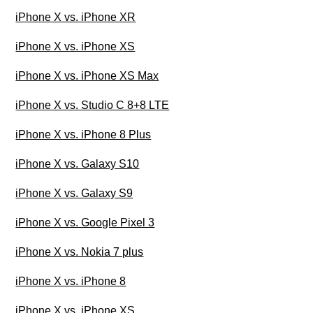
iPhone X vs. iPhone XR
iPhone X vs. iPhone XS
iPhone X vs. iPhone XS Max
iPhone X vs. Studio C 8+8 LTE
iPhone X vs. iPhone 8 Plus
iPhone X vs. Galaxy S10
iPhone X vs. Galaxy S9
iPhone X vs. Google Pixel 3
iPhone X vs. Nokia 7 plus
iPhone X vs. iPhone 8
iPhone X vs. iPhone XS