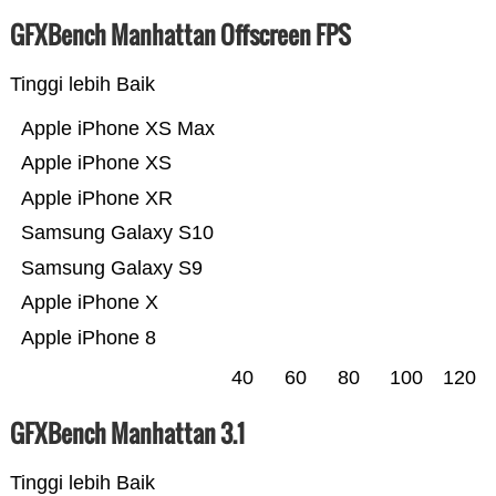
GFXBench Manhattan Offscreen FPS
Tinggi lebih Baik
Apple iPhone XS Max
Apple iPhone XS
Apple iPhone XR
Samsung Galaxy S10
Samsung Galaxy S9
Apple iPhone X
Apple iPhone 8
40
60
80
100
120
GFXBench Manhattan 3.1
Tinggi lebih Baik