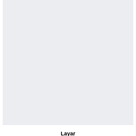
Layar