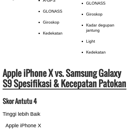
A-GPS
GLONASS
GLONASS
Giroskop
Giroskop
Kadar degupan
jantung
Kedekatan
Light
Kedekatan
Apple iPhone X vs. Samsung Galaxy
S9 Spesifikasi & Kecepatan Patokan
Skor Antutu 4
Tinggi lebih Baik
Apple iPhone X