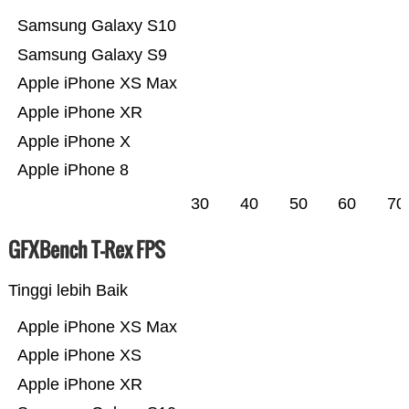
Samsung Galaxy S10
Samsung Galaxy S9
Apple iPhone XS Max
Apple iPhone XR
Apple iPhone X
Apple iPhone 8
30
40
50
60
70
GFXBench T-Rex FPS
Tinggi lebih Baik
Apple iPhone XS Max
Apple iPhone XS
Apple iPhone XR