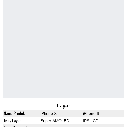
Layar
Nama Produk
iPhone X
iPhone 8
Jenis Layar
Super AMOLED
IPS LCD