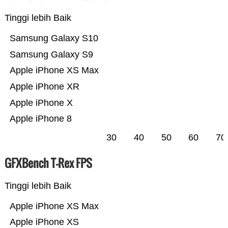
Tinggi lebih Baik
Samsung Galaxy S10
Samsung Galaxy S9
Apple iPhone XS Max
Apple iPhone XR
Apple iPhone X
Apple iPhone 8
30
40
50
60
70
GFXBench T-Rex FPS
Tinggi lebih Baik
Apple iPhone XS Max
Apple iPhone XS