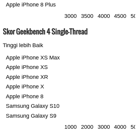
Apple iPhone 8 Plus
3000
3500
4000
4500
50
Skor Geekbench 4 Single-Thread
Tinggi lebih Baik
Apple iPhone XS Max
Apple iPhone XS
Apple iPhone XR
Apple iPhone X
Apple iPhone 8
Samsung Galaxy S10
Samsung Galaxy S9
1000
2000
3000
4000
50