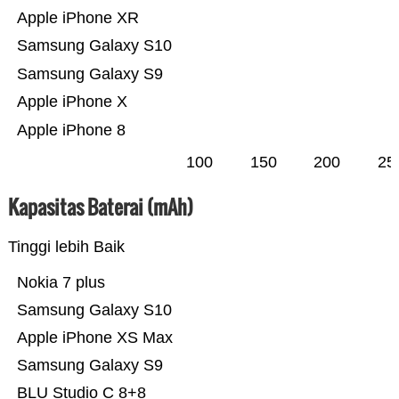
Apple iPhone XR
Samsung Galaxy S10
Samsung Galaxy S9
Apple iPhone X
Apple iPhone 8
100
150
200
25
Kapasitas Baterai (mAh)
Tinggi lebih Baik
Nokia 7 plus
Samsung Galaxy S10
Apple iPhone XS Max
Samsung Galaxy S9
BLU Studio C 8+8