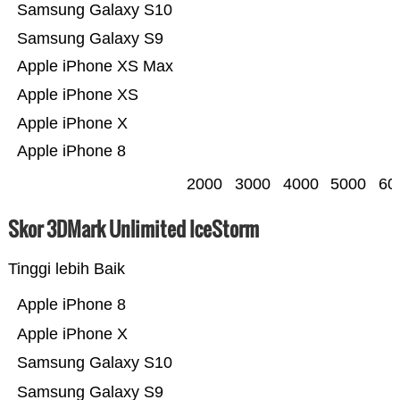
Samsung Galaxy S10
Samsung Galaxy S9
Apple iPhone XS Max
Apple iPhone XS
Apple iPhone X
Apple iPhone 8
2000
3000
4000
5000
60
Skor 3DMark Unlimited IceStorm
Tinggi lebih Baik
Apple iPhone 8
Apple iPhone X
Samsung Galaxy S10
Samsung Galaxy S9