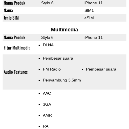
Nama Produk
Stylo 6
iPhone 11
Nama
SIM1
Jenis SIM
eSIM
Multimedia
Nama Produk
Stylo 6
iPhone 11
DLNA
Fitur Multimedia
Pembesar suara
FM Radio
Pembesar suara
Audio Features
Penyambung 3.5mm
AAC
3GA
AMR
RA