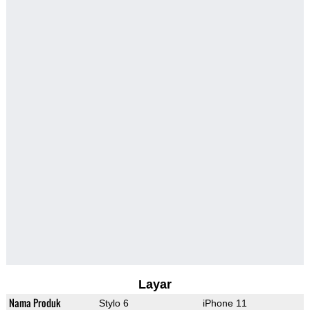
Layar
Nama Produk
Stylo 6
iPhone 11