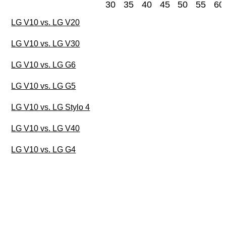
30
35
40
45
50
55
60
LG V10 vs. LG V20
LG V10 vs. LG V30
LG V10 vs. LG G6
LG V10 vs. LG G5
LG V10 vs. LG Stylo 4
LG V10 vs. LG V40
LG V10 vs. LG G4