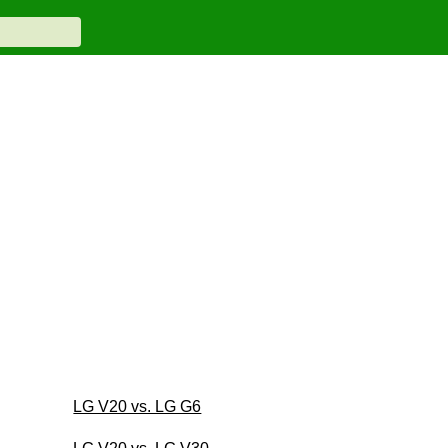
LG V20 vs. LG G6