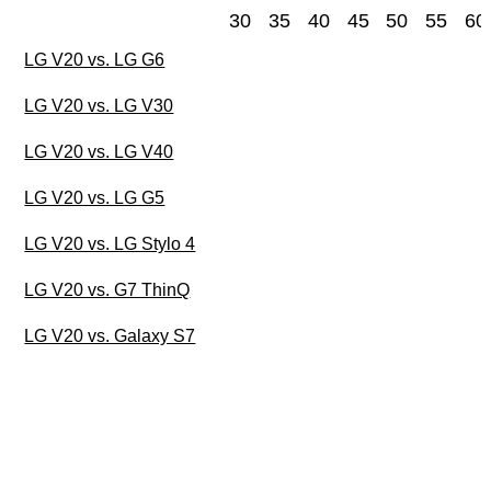
30
35
40
45
50
55
60
LG V20 vs. LG G6
LG V20 vs. LG V30
LG V20 vs. LG V40
LG V20 vs. LG G5
LG V20 vs. LG Stylo 4
LG V20 vs. G7 ThinQ
LG V20 vs. Galaxy S7