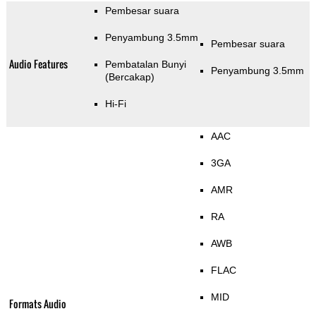
Pembesar suara
Penyambung 3.5mm
Pembesar suara
Audio Features
Pembatalan Bunyi
Penyambung 3.5mm
(Bercakap)
Hi-Fi
AAC
3GA
AMR
RA
AWB
FLAC
MID
Formats Audio