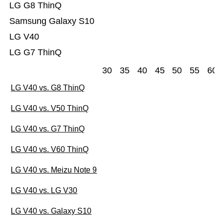
LG G8 ThinQ
Samsung Galaxy S10
LG V40
LG G7 ThinQ
30
35
40
45
50
55
60
LG V40 vs. G8 ThinQ
LG V40 vs. V50 ThinQ
LG V40 vs. G7 ThinQ
LG V40 vs. V60 ThinQ
LG V40 vs. Meizu Note 9
LG V40 vs. LG V30
LG V40 vs. Galaxy S10