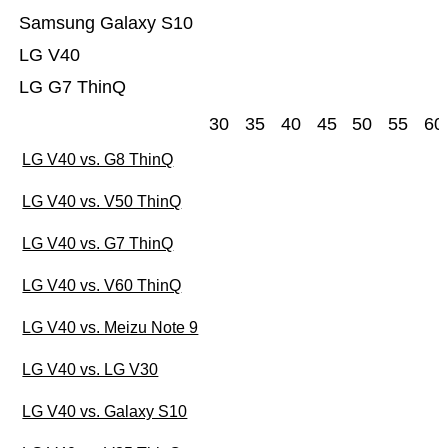
Samsung Galaxy S10
LG V40
LG G7 ThinQ
30
35
40
45
50
55
60
LG V40 vs. G8 ThinQ
LG V40 vs. V50 ThinQ
LG V40 vs. G7 ThinQ
LG V40 vs. V60 ThinQ
LG V40 vs. Meizu Note 9
LG V40 vs. LG V30
LG V40 vs. Galaxy S10