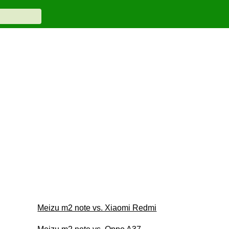
Meizu m2 note vs. Xiaomi Redmi