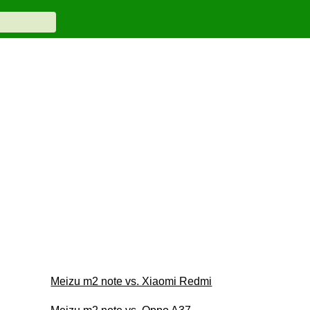
Meizu m2 note vs. Xiaomi Redmi