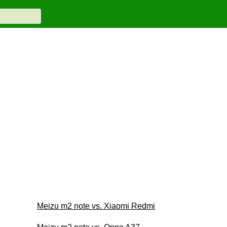
Meizu m2 note vs. Xiaomi Redmi