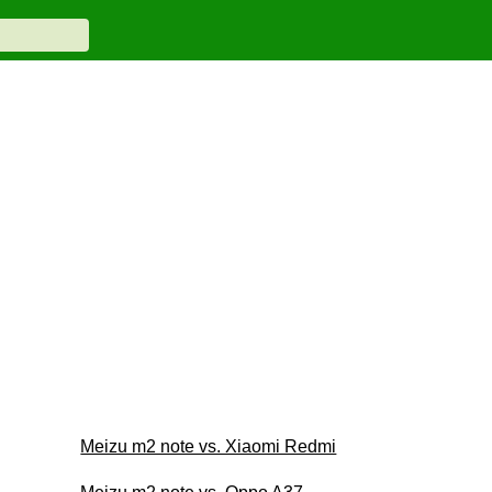
Meizu m2 note vs. Xiaomi Redmi