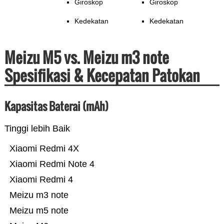
Giroskop
Giroskop
Kedekatan
Kedekatan
Meizu M5 vs. Meizu m3 note
Spesifikasi & Kecepatan Patokan
Kapasitas Baterai (mAh)
Tinggi lebih Baik
Xiaomi Redmi 4X
Xiaomi Redmi Note 4
Xiaomi Redmi 4
Meizu m3 note
Meizu m5 note