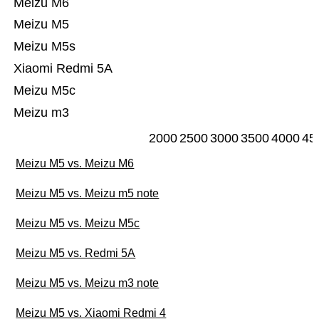
Meizu M6
Meizu M5
Meizu M5s
Xiaomi Redmi 5A
Meizu M5c
Meizu m3
2000
2500
3000
3500
4000
45
Meizu M5 vs. Meizu M6
Meizu M5 vs. Meizu m5 note
Meizu M5 vs. Meizu M5c
Meizu M5 vs. Redmi 5A
Meizu M5 vs. Meizu m3 note
Meizu M5 vs. Xiaomi Redmi 4