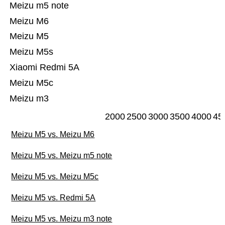
Meizu m5 note
Meizu M6
Meizu M5
Meizu M5s
Xiaomi Redmi 5A
Meizu M5c
Meizu m3
2000
2500
3000
3500
4000
45
Meizu M5 vs. Meizu M6
Meizu M5 vs. Meizu m5 note
Meizu M5 vs. Meizu M5c
Meizu M5 vs. Redmi 5A
Meizu M5 vs. Meizu m3 note