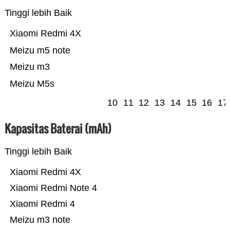
Tinggi lebih Baik
Xiaomi Redmi 4X
Meizu m5 note
Meizu m3
Meizu M5s
10
11
12
13
14
15
16
17
Kapasitas Baterai (mAh)
Tinggi lebih Baik
Xiaomi Redmi 4X
Xiaomi Redmi Note 4
Xiaomi Redmi 4
Meizu m3 note