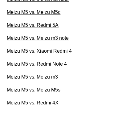
Meizu M5 vs. Meizu M5c
Meizu M5 vs. Redmi 5A
Meizu M5 vs. Meizu m3 note
Meizu M5 vs. Xiaomi Redmi 4
Meizu M5 vs. Redmi Note 4
Meizu M5 vs. Meizu m3
Meizu M5 vs. Meizu M5s
Meizu M5 vs. Redmi 4X