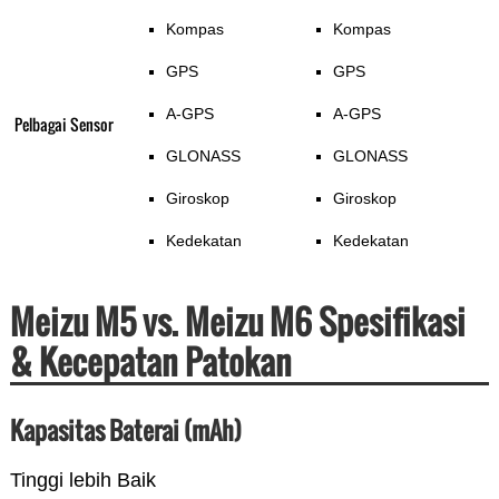
Kompas
Kompas
GPS
GPS
A-GPS
A-GPS
Pelbagai Sensor
GLONASS
GLONASS
Giroskop
Giroskop
Kedekatan
Kedekatan
Meizu M5 vs. Meizu M6 Spesifikasi
& Kecepatan Patokan
Kapasitas Baterai (mAh)
Tinggi lebih Baik