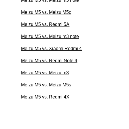
Meizu M5 vs. Meizu m5 note
Meizu M5 vs. Meizu M5c
Meizu M5 vs. Redmi 5A
Meizu M5 vs. Meizu m3 note
Meizu M5 vs. Xiaomi Redmi 4
Meizu M5 vs. Redmi Note 4
Meizu M5 vs. Meizu m3
Meizu M5 vs. Meizu M5s
Meizu M5 vs. Redmi 4X