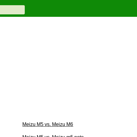
Meizu M5 vs. Meizu M6