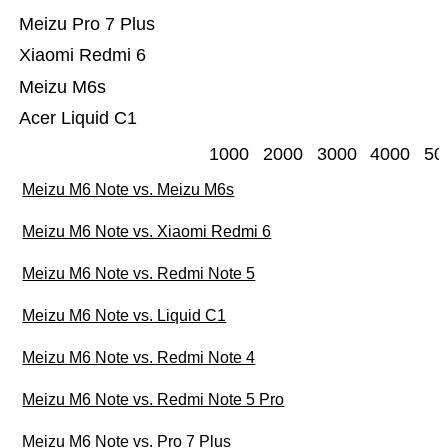
Meizu Pro 7 Plus
Xiaomi Redmi 6
Meizu M6s
Acer Liquid C1
1000
2000
3000
4000
50
Meizu M6 Note vs. Meizu M6s
Meizu M6 Note vs. Xiaomi Redmi 6
Meizu M6 Note vs. Redmi Note 5
Meizu M6 Note vs. Liquid C1
Meizu M6 Note vs. Redmi Note 4
Meizu M6 Note vs. Redmi Note 5 Pro
Meizu M6 Note vs. Pro 7 Plus