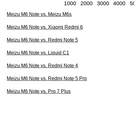
1000
2000
3000
4000
50
Meizu M6 Note vs. Meizu M6s
Meizu M6 Note vs. Xiaomi Redmi 6
Meizu M6 Note vs. Redmi Note 5
Meizu M6 Note vs. Liquid C1
Meizu M6 Note vs. Redmi Note 4
Meizu M6 Note vs. Redmi Note 5 Pro
Meizu M6 Note vs. Pro 7 Plus