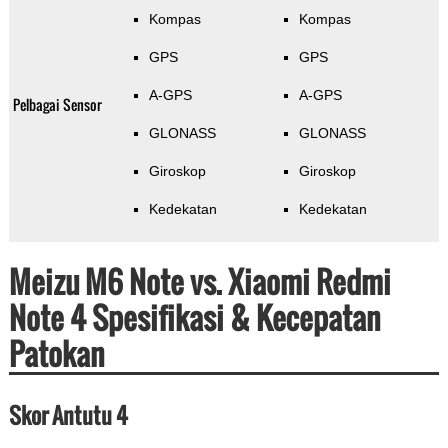
Kompas
Kompas
GPS
GPS
A-GPS
A-GPS
Pelbagai Sensor
GLONASS
GLONASS
Giroskop
Giroskop
Kedekatan
Kedekatan
Meizu M6 Note vs. Xiaomi Redmi
Note 4 Spesifikasi & Kecepatan
Patokan
Skor Antutu 4