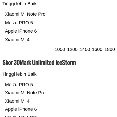
Tinggi lebih Baik
Xiaomi Mi Note Pro
Meizu PRO 5
Apple iPhone 6
Xiaomi Mi 4
1000
1200
1400
1600
1800
Skor 3DMark Unlimited IceStorm
Tinggi lebih Baik
Meizu PRO 5
Xiaomi Mi Note Pro
Xiaomi Mi 4
Apple iPhone 6