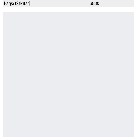
Harga (Sekitar)
$530