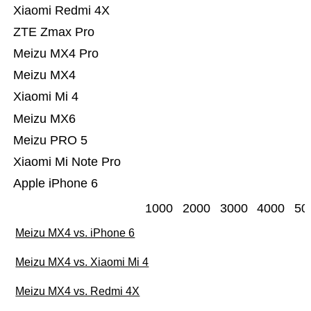
Xiaomi Redmi 4X
ZTE Zmax Pro
Meizu MX4 Pro
Meizu MX4
Xiaomi Mi 4
Meizu MX6
Meizu PRO 5
Xiaomi Mi Note Pro
Apple iPhone 6
1000
2000
3000
4000
50
Meizu MX4 vs. iPhone 6
Meizu MX4 vs. Xiaomi Mi 4
Meizu MX4 vs. Redmi 4X