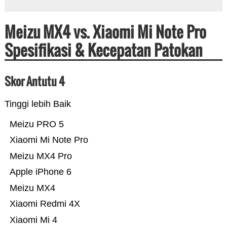
Meizu MX4 vs. Xiaomi Mi Note Pro
Spesifikasi & Kecepatan Patokan
Skor Antutu 4
Tinggi lebih Baik
Meizu PRO 5
Xiaomi Mi Note Pro
Meizu MX4 Pro
Apple iPhone 6
Meizu MX4
Xiaomi Redmi 4X
Xiaomi Mi 4