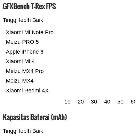
GFXBench T-Rex FPS
Tinggi lebih Baik
Xiaomi Mi Note Pro
Meizu PRO 5
Apple iPhone 6
Xiaomi Mi 4
Meizu MX4 Pro
Meizu MX4
Xiaomi Redmi 4X
10
20
30
40
50
60
Kapasitas Baterai (mAh)
Tinggi lebih Baik