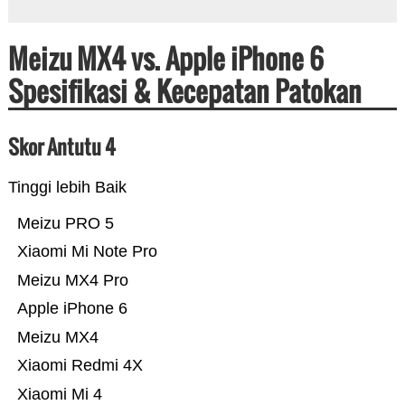
Meizu MX4 vs. Apple iPhone 6
Spesifikasi & Kecepatan Patokan
Skor Antutu 4
Tinggi lebih Baik
Meizu PRO 5
Xiaomi Mi Note Pro
Meizu MX4 Pro
Apple iPhone 6
Meizu MX4
Xiaomi Redmi 4X
Xiaomi Mi 4