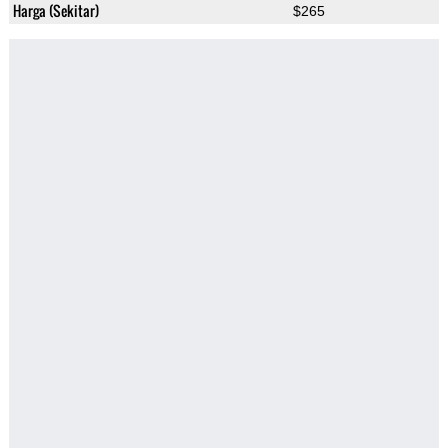
Harga (Sekitar)
$265