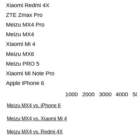
Xiaomi Redmi 4X
ZTE Zmax Pro
Meizu MX4 Pro
Meizu MX4
Xiaomi Mi 4
Meizu MX6
Meizu PRO 5
Xiaomi Mi Note Pro
Apple iPhone 6
1000
2000
3000
4000
50
Meizu MX4 vs. iPhone 6
Meizu MX4 vs. Xiaomi Mi 4
Meizu MX4 vs. Redmi 4X