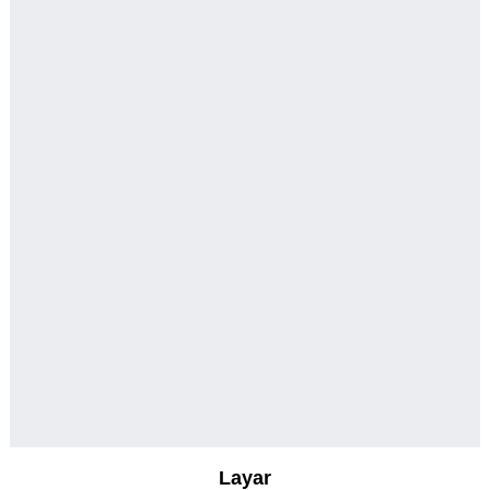
Layar