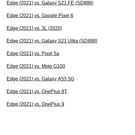
Edge (2021) vs. Galaxy S21 FE (SD888)
Edge (2021) vs. Google Pixel 6
Edge (2021) vs. 3L (2020)
Edge (2021) vs. Galaxy S21 Ultra (SD888)
Edge (2021) vs. Pixel 5a
Edge (2021) vs. Moto G100
Edge (2021) vs. Galaxy A53 5G
Edge (2021) vs. OnePlus 8T
Edge (2021) vs. OnePlus 9