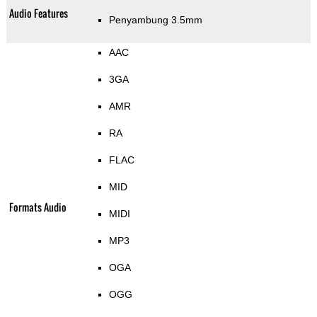
Audio Features
Penyambung 3.5mm
AAC
3GA
AMR
RA
FLAC
MID
Formats Audio
MIDI
MP3
OGA
OGG