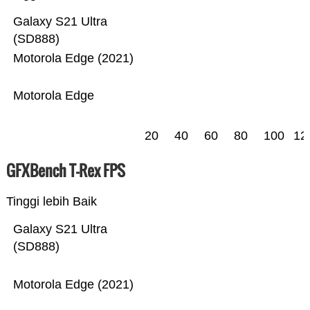
Galaxy S21 Ultra
(SD888)
Motorola Edge (2021)
Motorola Edge
20
40
60
80
100
12
GFXBench T-Rex FPS
Tinggi lebih Baik
Galaxy S21 Ultra
(SD888)
Motorola Edge (2021)