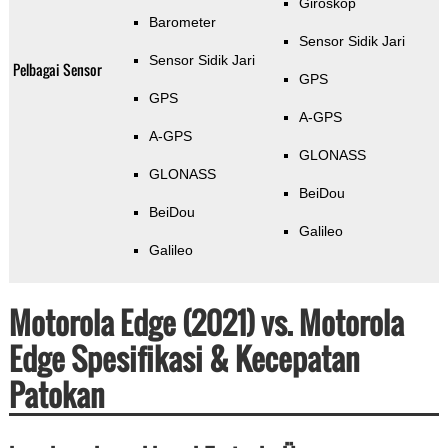
Giroskop
Barometer
Sensor Sidik Jari
Sensor Sidik Jari
Pelbagai Sensor
GPS
GPS
A-GPS
A-GPS
GLONASS
GLONASS
BeiDou
BeiDou
Galileo
Galileo
Motorola Edge (2021) vs. Motorola
Edge Spesifikasi & Kecepatan
Patokan