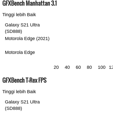
GFXBench Manhattan 3.1
Tinggi lebih Baik
Galaxy S21 Ultra
(SD888)
Motorola Edge (2021)
Motorola Edge
20
40
60
80
100
12
GFXBench T-Rex FPS
Tinggi lebih Baik
Galaxy S21 Ultra
(SD888)