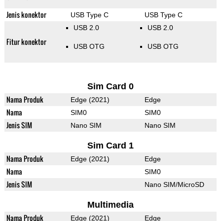
Jenis konektor
USB Type C
USB Type C
USB 2.0
USB 2.0
Fitur konektor
USB OTG
USB OTG
Sim Card 0
Nama Produk
Edge (2021)
Edge
Nama
SIM0
SIM0
Jenis SIM
Nano SIM
Nano SIM
Sim Card 1
Nama Produk
Edge (2021)
Edge
Nama
SIM0
Jenis SIM
Nano SIM/MicroSD
Multimedia
Nama Produk
Edge (2021)
Edge