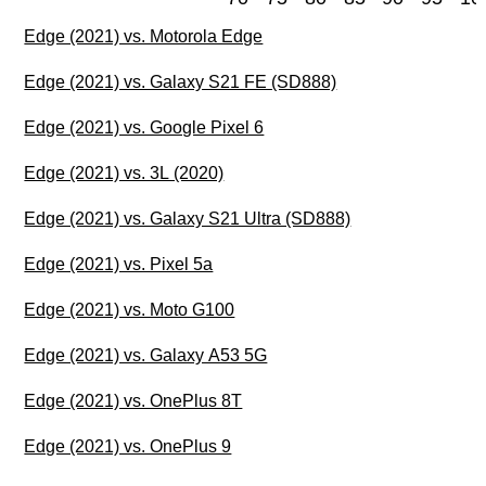
Edge (2021) vs. Motorola Edge
Edge (2021) vs. Galaxy S21 FE (SD888)
Edge (2021) vs. Google Pixel 6
Edge (2021) vs. 3L (2020)
Edge (2021) vs. Galaxy S21 Ultra (SD888)
Edge (2021) vs. Pixel 5a
Edge (2021) vs. Moto G100
Edge (2021) vs. Galaxy A53 5G
Edge (2021) vs. OnePlus 8T
Edge (2021) vs. OnePlus 9