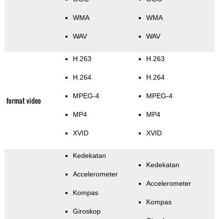
WMA
WMA
WAV
WAV
H.263
H.263
H.264
H.264
MPEG-4
MPEG-4
format video
MP4
MP4
XVID
XVID
Kedekatan
Kedekatan
Accelerometer
Accelerometer
Kompas
Kompas
Giroskop