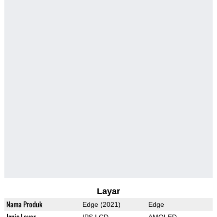
Layar
Nama Produk
Edge (2021)
Edge
Jenis Layar