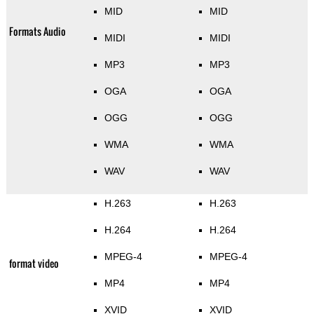
MID
MID
Formats Audio
MIDI
MIDI
MP3
MP3
OGA
OGA
OGG
OGG
WMA
WMA
WAV
WAV
H.263
H.263
H.264
H.264
MPEG-4
MPEG-4
format video
MP4
MP4
XVID
XVID