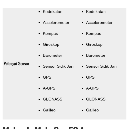
Kedekatan
Kedekatan
Accelerometer
Accelerometer
Kompas
Kompas
Giroskop
Giroskop
Barometer
Barometer
Pelbagai Sensor
Sensor Sidik Jari
Sensor Sidik Jari
GPS
GPS
A-GPS
A-GPS
GLONASS
GLONASS
Galileo
Galileo