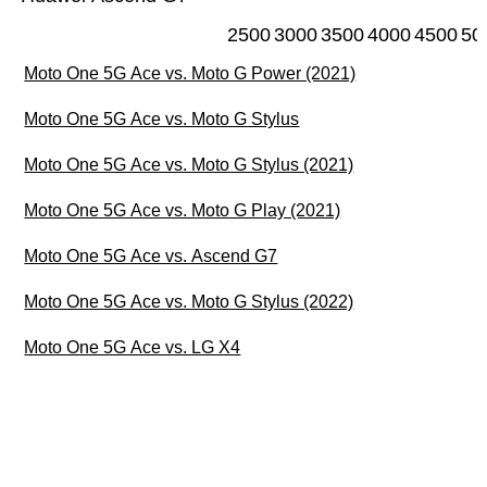
2500
3000
3500
4000
4500
50
Moto One 5G Ace vs. Moto G Power (2021)
Moto One 5G Ace vs. Moto G Stylus
Moto One 5G Ace vs. Moto G Stylus (2021)
Moto One 5G Ace vs. Moto G Play (2021)
Moto One 5G Ace vs. Ascend G7
Moto One 5G Ace vs. Moto G Stylus (2022)
Moto One 5G Ace vs. LG X4