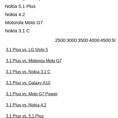
Nokia 5.1 Plus
Nokia 4.2
Motorola Moto G7
Nokia 3.1 C
2500
3000
3500
4000
4500
50
3.1 Plus vs. LG Stylo 5
3.1 Plus vs. Motorola Moto G7
3.1 Plus vs. Nokia 3.1 C
3.1 Plus vs. Galaxy A10
3.1 Plus vs. Moto G7 Power
3.1 Plus vs. Nokia 4.2
3.1 Plus vs. 5.1 Plus